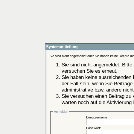
Systemmitteilung
Sie sind nicht angemeldet oder Sie haben keine Rechte die
Sie sind nicht angemeldet. Bitte 
versuchen Sie es erneut.
Sie haben keine ausreichenden 
der Fall sein, wenn Sie Beiträg
administrative bzw. andere nicht
Sie versuchen einen Beitrag zu
warten noch auf die Aktivierung 
Anmelden
Benutzername:
Passwort: