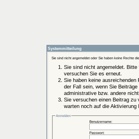
Systemmitteilung
Sie sind nicht angemeldet oder Sie haben keine Rechte die
Sie sind nicht angemeldet. Bitte 
versuchen Sie es erneut.
Sie haben keine ausreichenden 
der Fall sein, wenn Sie Beiträg
administrative bzw. andere nicht
Sie versuchen einen Beitrag zu
warten noch auf die Aktivierung 
Anmelden
Benutzername:
Passwort: